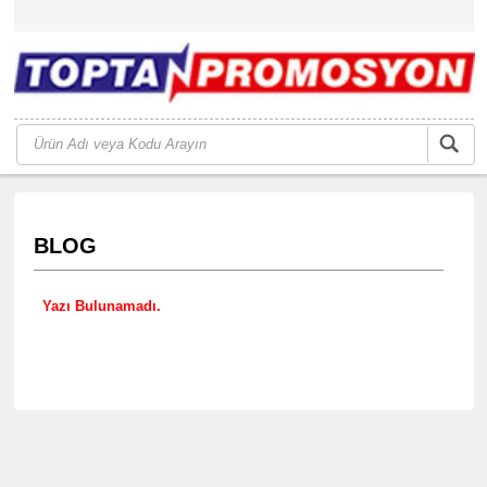
BLOG
Yazı Bulunamadı.