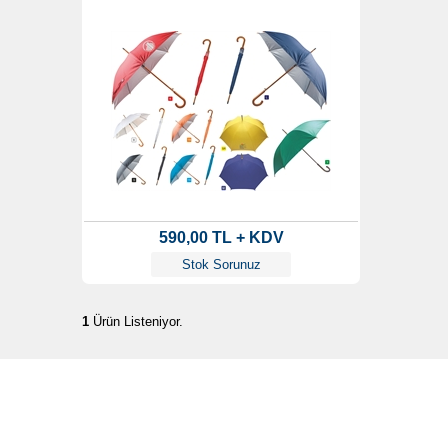
590,00 TL + KDV
Stok Sorunuz
1
Ürün Listeniyor.