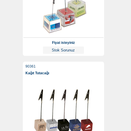
Fiyat isteyiniz
Stok Sorunuz
90361
Kağıt Tutacağı