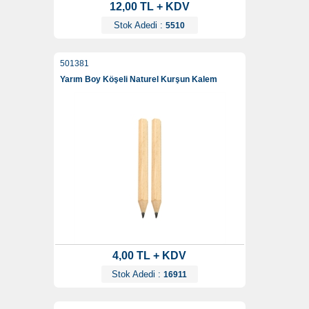
12,00 TL + KDV
Stok Adedi :
5510
501381
Yarım Boy Köşeli Naturel Kurşun Kalem
4,00 TL + KDV
Stok Adedi :
16911