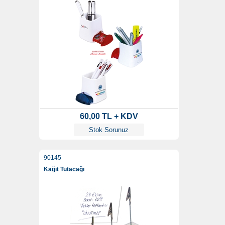
60,00 TL + KDV
Stok Sorunuz
90145
Kağıt Tutacağı