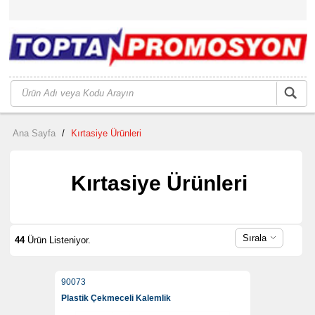
Ana Sayfa
/
Kırtasiye Ürünleri
Kırtasiye Ürünleri
Sırala
44
Ürün Listeniyor.
90073
Plastik Çekmeceli Kalemlik