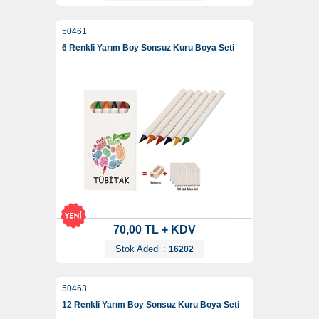
50461
6 Renkli Yarım Boy Sonsuz Kuru Boya Seti
70,00 TL + KDV
Stok Adedi :
16202
50463
12 Renkli Yarım Boy Sonsuz Kuru Boya Seti