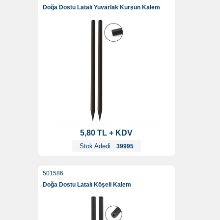
Doğa Dostu Latalı Yuvarlak Kurşun Kalem
5,80 TL + KDV
Stok Adedi :
39995
501586
Doğa Dostu Latalı Köşeli Kalem