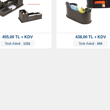
455,00 TL + KDV
438,00 TL + KDV
Stok Adedi :
Stok Adedi :
1332
655