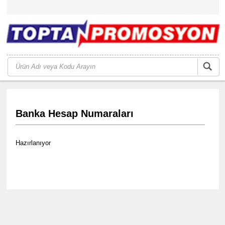
Banka Hesap Numaraları
Hazırlanıyor