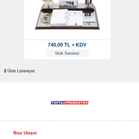
740,00 TL + KDV
Stok Sorunuz
2
Ürün Listeniyor.
Bize Ulaşın