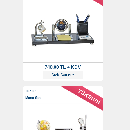
740,00 TL + KDV
Stok Sorunuz
107165
Masa Seti