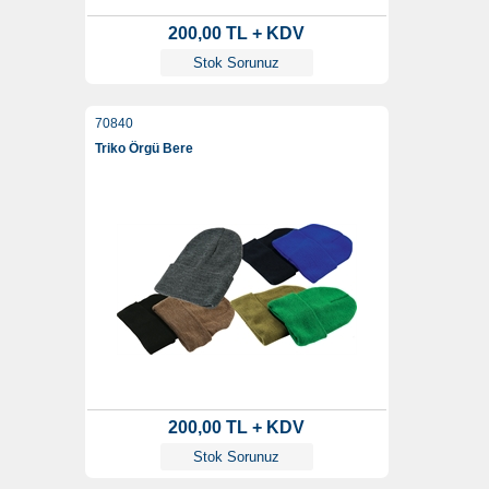
200,00 TL + KDV
Stok Sorunuz
70840
Triko Örgü Bere
200,00 TL + KDV
Stok Sorunuz