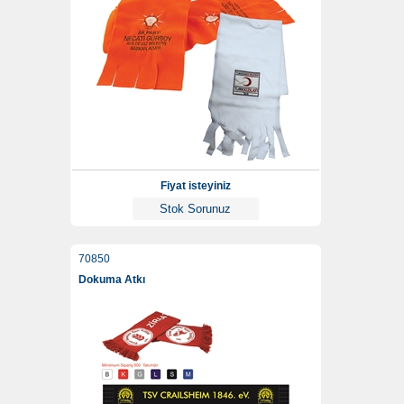
Fiyat isteyiniz
Stok Sorunuz
70850
Dokuma Atkı