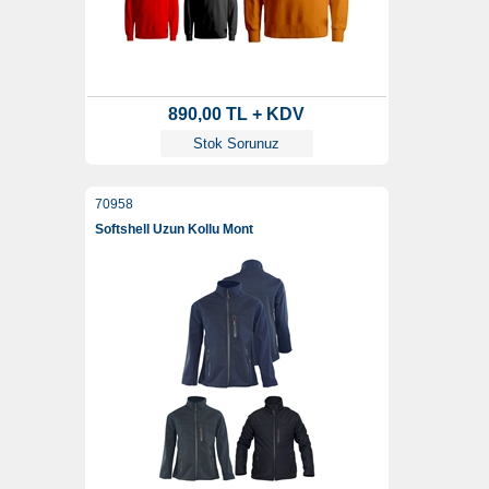
890,00 TL + KDV
Stok Sorunuz
70958
Softshell Uzun Kollu Mont