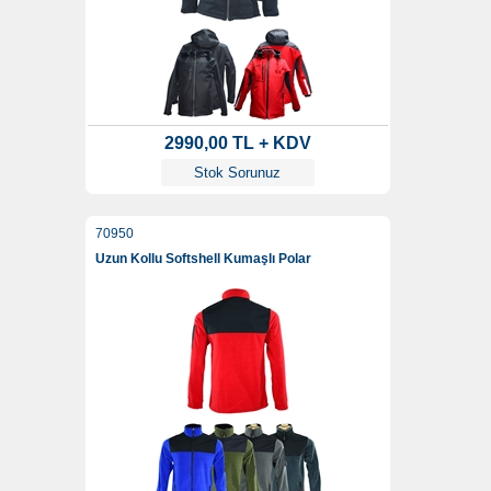
2990,00 TL + KDV
Stok Sorunuz
70950
Uzun Kollu Softshell Kumaşlı Polar