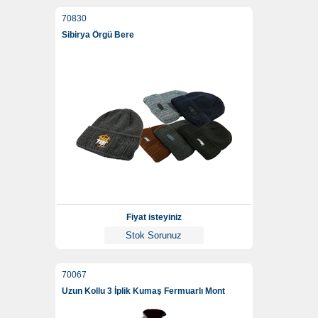
70830
Sibirya Örgü Bere
Fiyat isteyiniz
Stok Sorunuz
70067
Uzun Kollu 3 İplik Kumaş Fermuarlı Mont