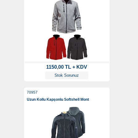
1150,00 TL + KDV
Stok Sorunuz
70957
Uzun Kollu Kapşonlu Softshell Mont