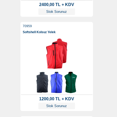
2400,00 TL + KDV
Stok Sorunuz
70959
Softshell Kolsuz Yelek
1200,00 TL + KDV
Stok Sorunuz