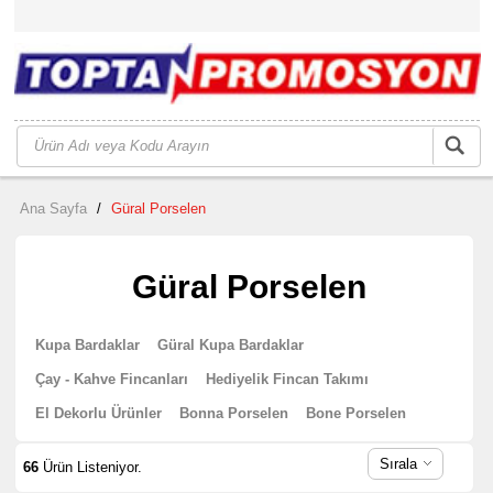
Ana Sayfa
/
Güral Porselen
Güral Porselen
Kupa Bardaklar
Güral Kupa Bardaklar
Çay - Kahve Fincanları
Hediyelik Fincan Takımı
El Dekorlu Ürünler
Bonna Porselen
Bone Porselen
Sırala
66
Ürün Listeniyor.