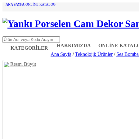
ANA SAYFA
ONLİNE KATALOG
HAKKIMIZDA
ONLİNE KATAL
KATEGORİLER
Ana Sayfa
/
Teknolojik Ürünler
/
Ses Bombal
Resmi Büyüt