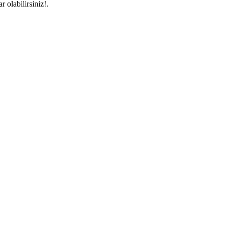
 olabilirsiniz!.