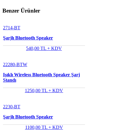
Benzer Ürünler
2714-BT
Şarjlı Bluetooth Speaker
540,00 TL + KDV
22280-BTW
Işıklı Wireless Bluetooth Speaker Şarj
Standı
1250,00 TL + KDV
2230-BT
Şarjlı Bluetooth Speaker
1100,00 TL + KDV