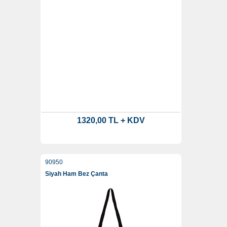
1320,00 TL + KDV
90950
Siyah Ham Bez Çanta