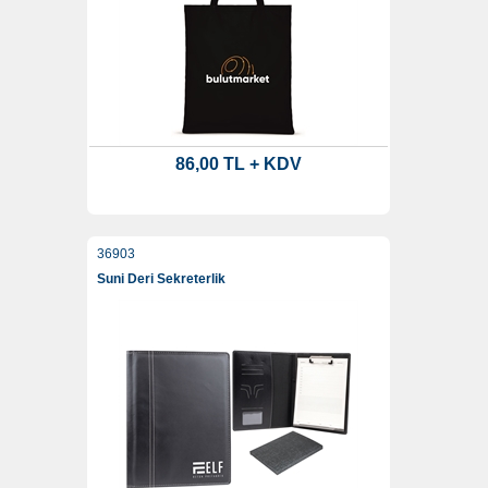
86,00 TL + KDV
36903
Suni Deri Sekreterlik