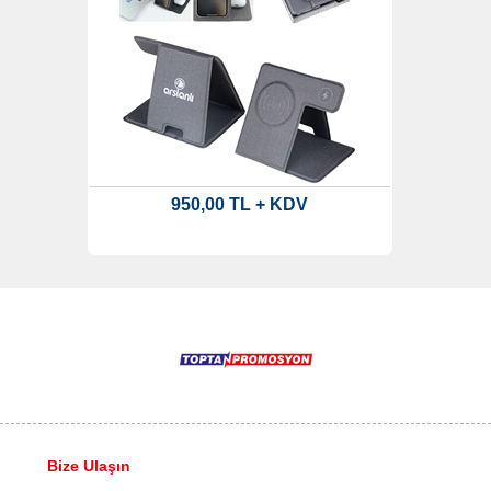
950,00 TL + KDV
Bize Ulaşın