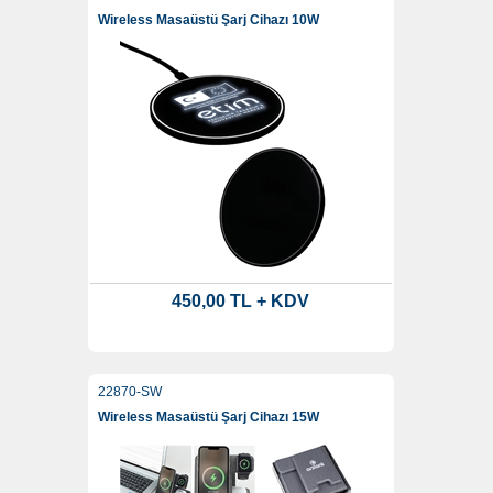
Wireless Masaüstü Şarj Cihazı 10W
450,00 TL + KDV
22870-SW
Wireless Masaüstü Şarj Cihazı 15W