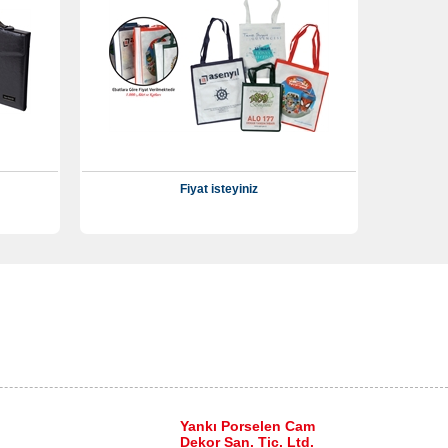
Fiyat isteyiniz
Yankı Porselen Cam
Dekor San. Tic. Ltd.