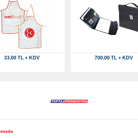
33,00 TL + KDV
700,00 TL + KDV
ımızda